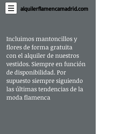
alquilerflamenca​madrid.com
Incluimos mantoncillos y
flores de forma gratuita
con el alquiler de nuestros
vestidos. Siempre en función
de disponibilidad. Por
supuesto siempre siguiendo
las últimas tendencias de la
moda flamenca