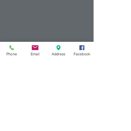
Phone
Email
Address
Facebook
Show More